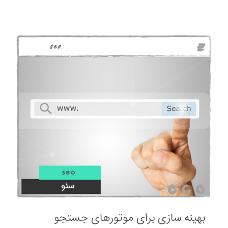
بهینه سازی برای موتورهای جستجو