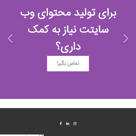
برای تولید محتوای وب
سایتت نیاز به کمک
داری؟
تماس بگیر!