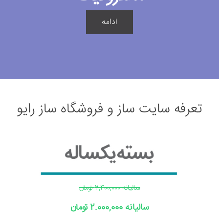
ادامه
تعرفه سایت ساز و فروشگاه ساز رایو
سالیانه 2,400,000 تومان
سالیانه 2.000,000 تومان