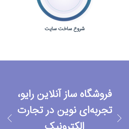
شروع ساخت سایت
فروشگاه ساز آنلاین رایو،
تجربه‌ای نوین در تجارت
الکترونیک