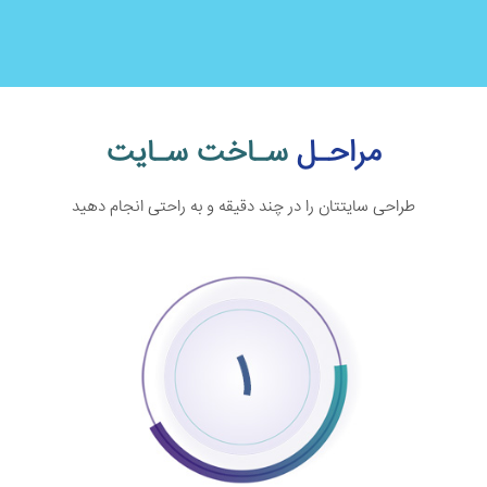
مراحـل
سـاخت سـایت
طراحی سایتتان را در چند دقیقه و به راحتی انجام دهید