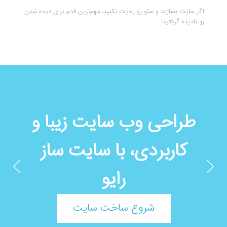
اگر سایت بسازید و سئو رو رعایت نکنید، مهم‌ترین قدم برای دیده شدن
رو نادیده گرفتید!
طراحی وب سایت زیبا و
کاربردی، با سایت ساز
رایو
شروع ساخت سایت