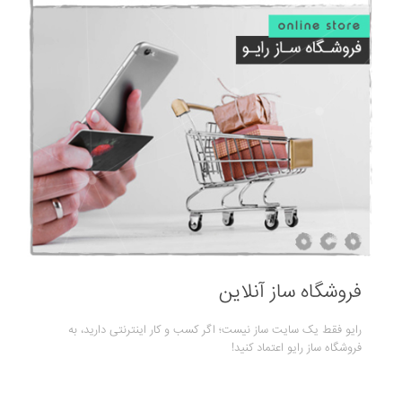
فروشگاه ساز آنلاین
رایو فقط یک سایت ساز نیست؛ اگر کسب و کار اینترنتی دارید، به
فروشگاه ساز رایو اعتماد کنید!