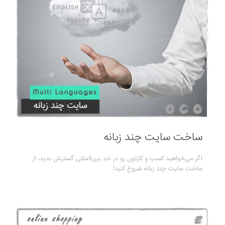
ساخت سایت چند زبانه
اگر می‌خواهید کسب و کارتون رو در حد بین‌المللی گسترش بدید، از
ساخت سایت چند زبانه شروع کنید!