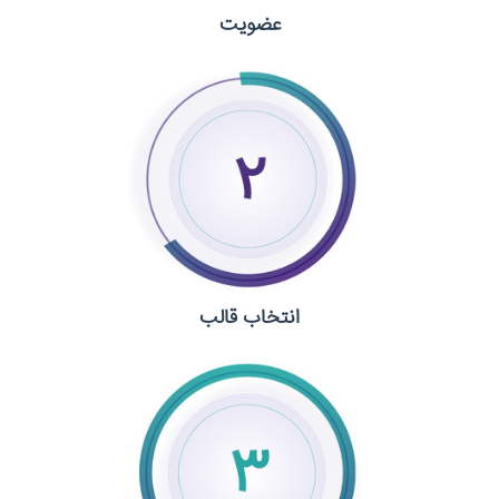
عضویت
انتخاب قالب