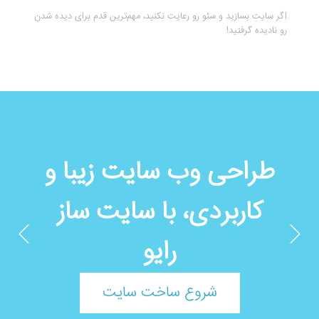
اگر سایت بسازید و سئو رو رعایت نکنید، مهم‌ترین قدم برای دیده شدن
رو نادیده گرفتید!
طراحی وب سایت زیبا و
کاربردی، با سایت ساز
رایو
شروع ساخت سایت