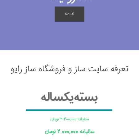
ادامه
تعرفه سایت ساز و فروشگاه ساز رایو
سالیانه 2,400,000 تومان
سالیانه 2.000,000 تومان