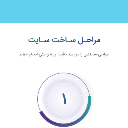
مراحـل
سـاخت سـایت
طراحی سایتتان را در چند دقیقه و به راحتی انجام دهید