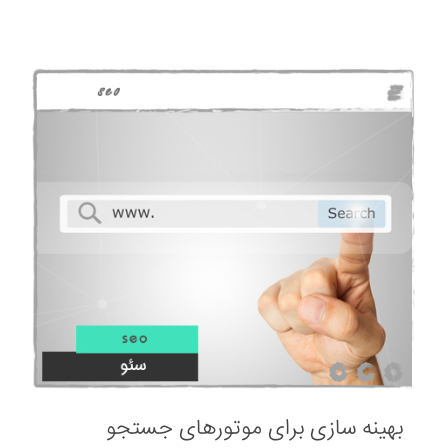
بهینه سازی برای موتورهای جستجو