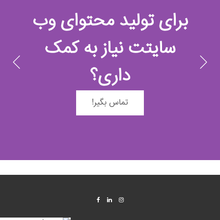
برای تولید محتوای وب
سایتت نیاز به کمک
داری؟
تماس بگیر!