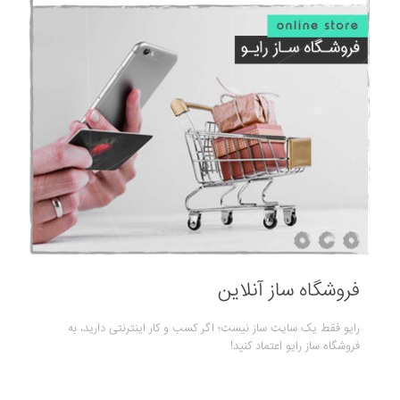
فروشگاه ساز آنلاین
رایو فقط یک سایت ساز نیست؛ اگر کسب و کار اینترنتی دارید، به
فروشگاه ساز رایو اعتماد کنید!