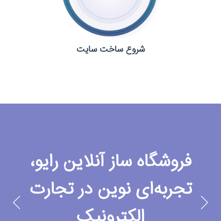
شروع ساخت سایت
فروشگاه ساز آنلاین رایو،
تجربه‌ای نوین در تجارت
الکترونیک