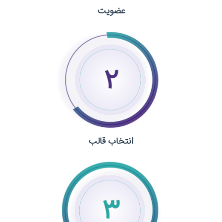
عضویت
انتخاب قالب