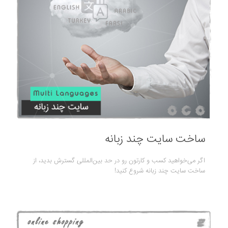
ساخت سایت چند زبانه
اگر می‌خواهید کسب و کارتون رو در حد بین‌المللی گسترش بدید، از
ساخت سایت چند زبانه شروع کنید!