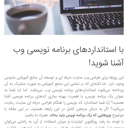
نمونه کارها
وبلاگ
تماس با ما
با استانداردهای برنامه نویسی وب
بیشتر
آشنا شوید!
این روزها برای طراحی وب سایت حرفه ای
و توسعه آن منابع آموزشی متنوعی
وجود دارد. اما نکته‌ای که در تمامی این منابع آموزشی به صورت مشترک به آن
پرداخته می‌شود، استانداردهای برنامه نویسی وب می‌باشد. اما آیا شما به
عنوان یک برنامه نویس، با اهمیت بهینه سازی کدهای برنامه نویسی آشنا
هستید؟ آیا شما استاندارد کد نویسی را هنگام طراحی حرفه ای سایت، رعایت
می‌کنید؟ اگر به دنبال مرجعی کامل در این رابطه هستید، در این مقاله با
موضوع
چیزهایی که یک برنامه نویس باید بداند
، همراه ما باشید.
با توجه به رشد روزافزون اینترنت و میزان استفاده از آن، به راحتی می‌توان