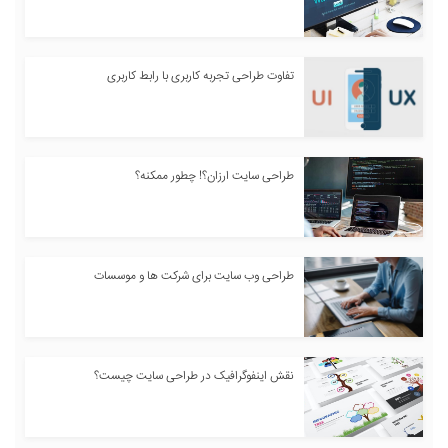
تفاوت طراحی تجربه کاربری با رابط کاربری
طراحی سایت ارزان؟! چطور ممکنه؟
طراحی وب سایت برای شرکت ها و موسسات
نقش اینفوگرافیک در طراحی سایت چیست؟