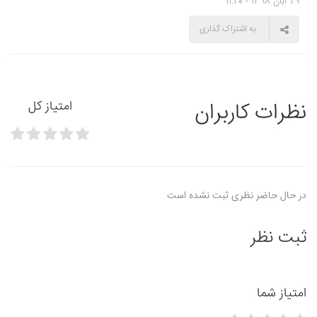
29 آبان 1398 - 11:20
به اشتراک گذاری
نظرات کاربران
امتیاز کل
در حال حاضر نظری ثبت نشده است
ثبت نظر
امتیاز شما