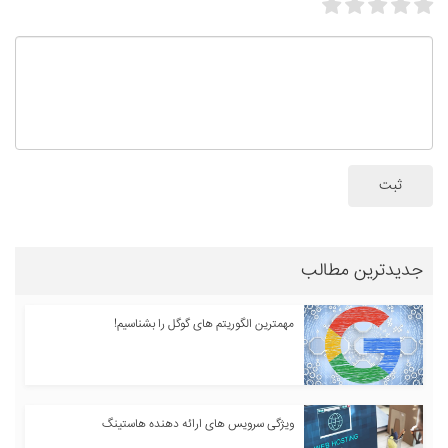
ثبت
جدیدترین مطالب
مهمترین الگوریتم های گوگل را بشناسیم!
ویژگی سرویس های ارائه دهنده هاستینگ