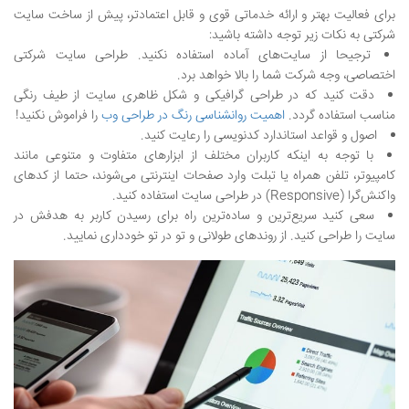
برای فعالیت بهتر و ارائه خدماتی قوی و قابل اعتمادتر، پیش از ساخت سایت
شرکتی به نکات زیر توجه داشته باشید:
ترجیحا از سایت‌های آماده استفاده نکنید. طراحی سایت شرکتی
اختصاصی، وجه شرکت شما را بالا خواهد برد.
دقت کنید که در طراحی گرافیکی و شکل ظاهری سایت از طیف رنگی
مناسب استفاده گردد.
اهمیت روانشناسی رنگ در طراحی وب
را فراموش نکنید!
اصول و قواعد استاندارد کدنویسی را رعایت کنید.
با توجه به اینکه کاربران مختلف از ابزارهای متفاوت و متنوعی مانند
کامپیوتر، تلفن همراه یا تبلت وارد صفحات اینترنتی می‌شوند، حتما از کدهای
واکنش‌گرا (Responsive) در طراحی سایت استفاده کنید.
سعی کنید سریع‌ترین و ساده‌ترین راه برای رسیدن کاربر به هدفش در
سایت را طراحی کنید. از روندهای طولانی و تو در تو خودداری نمایید.