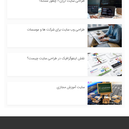
طراحی سایت ارزان؟! چطور ممکنه؟
طراحی وب سایت برای شرکت ها و موسسات
نقش اینفوگرافیک در طراحی سایت چیست؟
سایت آموزش مجازی