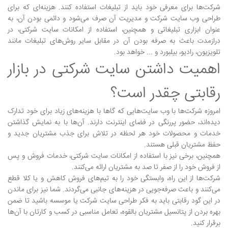
شرکت‌ها برای معرفی خود باید از تبلیغات استفاده کنند. هزینه‌ای که برای
طراحی وب سایت شرکت و مدیریت آن صرف می‌شود و دائمی بودن آن، به
عنوان ابزاری تبلیغاتی و همچنین، استفاده از امکانات سایت شرکتی، در
درازمدت باعث به صرفه بودن آن در مقابل سایر روش‌های تبلیغات مانند
تلویزیون، رادیو، بیلبورد و ... خواهد بود.
اهمیت داشتن سایت شرکتی در بازار
رقابتی چقدر است؟
امروزه شرکت‌ها با وب سایت‌هایی که گاها با هزینه‌های زیاد برای خود تدارک
دیده‌اند، حضور پررنگی در فضای اینترنت دارند. آن‌ها با به نمایش گذاشتن
خدمات و محصولات خود هر لحظه در تلاش برای جذب مشتریان جدید و
حفظ مشتریان قبلی هستند.
همچنین، برخی نیز با استفاده از امکانات سایت شرکتی، خدمات فروش و پس
از فروش خود را از صفر تا صد به مشتریان ارائه می‌کنند.
شرکت‌ها از این راه، وابستگی خود را به تیم‌های فروش کاهش و یا کلا قطع
می‌کنند و باعث صرفه‌جویی در هزینه‌های جانبی می‌گردند. شما نیز برای ماندن
در این گود رقابتی باید به فکر طراحی سایت شرکت یا موسسه باشید تا ضمن
بهره بردن از پتانسیل مشتریان بالقوه، تعامل مناسبی در کسب و کارتان با آن‌ها
برقرار کنید.