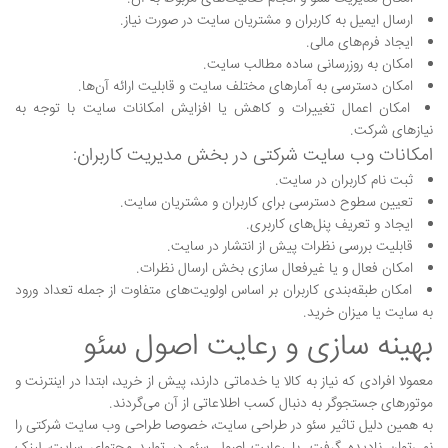
ارسال ایمیل به کاربران و مشتریان سایت در صورت نیاز.
ایجاد فرم‌های مالی.
امکان به روزرسانی ساده مطالب سایت.
امکان دسترسی به آمارهای مختلف سایت و قابلیت ارائه آن‌ها.
امکان اعمال تغییرات و کاهش یا افزایش امکانات سایت با توجه به
نیاز‌های شرکت.
امکانات وب سایت شرکتی در بخش مدیریت کاربران:
ثبت نام کاربران در سایت.
تعیین سطوح دسترسی برای کاربران و مشتریان سایت.
ایجاد و تعریف پنل‌های کاربری.
قابلیت بررسی نظرات پیش از انتشار در سایت.
امکان فعال و یا غیرفعال سازی بخش ارسال نظرات.
امکان طبقه‌بندی کاربران بر اساس اولویت‌های متفاوت از جمله تعداد ورود
به سایت یا میزان خرید.
بهینه سازی و رعایت اصول سئو
معمولا افرادی که نیاز به کالا یا خدماتی دارند، پیش از خرید، ابتدا در اینترنت و
موتورهای جستجوگر به دنبال کسب اطلاعاتی از آن می‌گردند.
به همین دلیل تاثیر سئو در طراحی سایت، خصوصا طراحی وب سایت شرکتی را