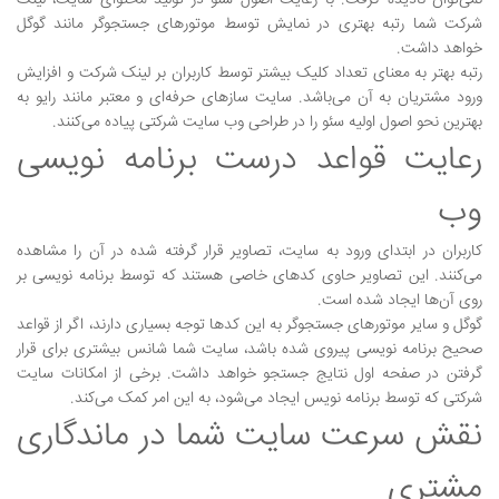
نمی‌توان نادیده گرفت. با رعایت اصول سئو در تولید محتوای سایت، لینک
شرکت شما رتبه بهتری در نمایش توسط موتورهای جستجوگر مانند گوگل
خواهد داشت.
رتبه بهتر به معنای تعداد کلیک بیشتر توسط کاربران بر لینک شرکت و افزایش
ورود مشتریان به آن می‌باشد. سایت سازهای حرفه‌ای و معتبر مانند رایو به
بهترین نحو اصول اولیه سئو را در طراحی وب سایت شرکتی پیاده می‌کنند.
رعایت قواعد درست برنامه نویسی
وب
کاربران در ابتدای ورود به سایت، تصاویر قرار گرفته شده در آن را مشاهده
می‌کنند. این تصاویر حاوی کدهای خاصی هستند که توسط برنامه نویسی بر
روی آن‌ها ایجاد شده است.
گوگل و سایر موتورهای جستجوگر به این کدها توجه بسیاری دارند، اگر از قواعد
صحیح برنامه نویسی پیروی شده باشد، سایت شما شانس بیشتری برای قرار
گرفتن در صفحه اول نتایج جستجو خواهد داشت. برخی از امکانات سایت
شرکتی که توسط برنامه نویس ایجاد می‌شود، به این امر کمک می‌کند.
نقش سرعت سایت شما در ماندگاری
مشتری