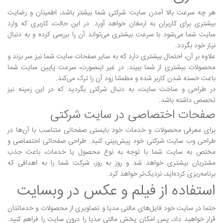
هر چه سرعت بالا آمدن سایت شرکتی شما بیشتر باشد، اطمینان و رضایت
بیشتری برای کاربران به ارمغان خواهد آورد. در این حالت، کاربری که وارد
سایت شما می‌شود با سرعت بیشتری می‌تواند آن را بررسی کرده و به دنبال
نیاز خود بگردد.
علاوه بر آن، احتمال بیشتری دارد که به سایر صفحات سایت شما نیز سر بزند و
محصولات بیشتری از شما ببیند. در غیر اینصورت، سرعت پایین سایت شما
باعث خسته شدن کاربر شده و مطمئنا زود آن را ترک می‌کند.
در طراحی و ساخت سایت، به دنبال شرکتی بگردید که در این زمینه نیز
تخصص داشته باشد.
صفحات اختصاصی در سایت شرکتی
برای معرفی محصولات و خدمات خود بایستی صفحاتی متناسب با آن‌ها در
طراحی وب سایت شرکتی خود پیش‌بینی کنید. طراحی صفحاتی اختصاصی و
مختص به سایت شما با توجه به نوع محصول یا خدمات، باعث جذب
مشتریان بیشتری خواهد شد و روز به روز، شرکت شما را به اهدافی که
برنامه‌ریزی کرده‌اید، نزدیک‌تر خواهد کرد.
استفاده از فیلم و عکس در وبسایت
حتما در سایت خود فایل‌های مالتی مدیا و تصاویری از محصولات و خدماتتان
قرار خواهید داد، پس امکان پخش مالتی مدیا را درون سایت را فراهم کنید.