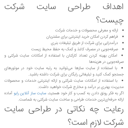
اهداف طراحی سایت شرکت
چیست؟
ارائه و معرفی محصولات و خدمات شرکت
فراهم کردن امکان خرید اینترنتی برای مشتریان
درآمدزایی برای شرکت از طریق تبلیغات بنری
صرفه‌جویی در مصرف کاغذ و کمک به حفظ محیط زیست
امکان بهینه کردن تعداد کارکنان با استفاده از امکانات سایت شرکتی و
صرفه‌جویی در هزینه‌ها
با استفاده از سایت سازها می‌توانید به رتبه سایت خود در موتورهای
جستجو کمک کنید و تبلیغاتی رایگان برای شرکت داشته باشید.
با استفاده از امکانات سایت‌ شرکتی و ارائه اینترنتی خدمات و محصولات
مدیریت بهتری بر درآمد و مخارج شرکت خواهید داشت.
اگر به فکر رونق دادن به کسب و کار خود هستید،
سایت ساز آنلاین رایو
آماده
ارائه حرفه‌ای‌ترین خدمات طراحی و ساخت سایت شرکتی به شماست.
رعایت چه نکاتی در طراحی سایت
شرکت لازم است؟