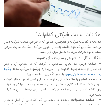
امکانات سایت شرکتی کدام‌اند؟
خدمات و فعالیت شرکت و همچنین، هدفی که از طراحی سایت شرکت دنبال
می‌کند، امکاناتی که باید داشته باشد را تعیین می‌کند. امکانات سایت شرکتی
بسته به نیاز شرکت می‌تواند شامل موارد زیر باشد:
امکانات کلی در طراحی سایت برای عموم:
صفحه درباره ما:
حاوی اطلاعاتی از شرکت که به معرفی آن و بیان
خلاصه‌ای از سابقه، زمینه فعالیت و ... می‌پردازد. پیشنهاد می‌کنیم مقاله
چگونه
یک صفحه درباره ما بنویسیم؟
را در وبلاگ رایو مطالعه نمایید.
صفحه تماس با ما:
صفحه‌ای حاوی اطلاعاتی نظیر آدرس دفاتر شرکت،
آدرس کارخانه، شماره تلفن و فکس، ایمیل و همچنین، محل قرارگیری شرکت
روی نقشه است. در این صفحه می‌توان باکسی برای ارتباط سریع با شرکت
تعبیه کرد.
صفحه محصولات:
صفحه یا صفحاتی که اطلاعاتی از قبیل تصاویر،