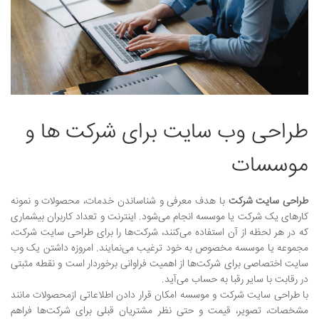
نمونه کارها
وبلاگ
تماس با ما
بیشتر
طراحی وب سایت برای شرکت ها و
موسسات
طراحی سایت شرکت
با هدف معرفی و شناساندن خدمات، محصولات و نمونه
کارهای یک شرکت یا موسسه انجام می‌شود. اینترنت و تعداد کاربران بیشماری
که در هر لحظه از آن استفاده می‌کنند، شرکت‌ها را برای طراحی سایت شرکت،
مجموعه یا موسسه مخصوص به خود ترغیب می‌نمایند. امروزه داشتن یک وب
سایت اختصاصی برای شرکت‌ها از اهمیت فراوانی برخوردار است و نقطه مثبتی
در رقابت با سایر رقبا به حساب می‌آید.
با طراحی سایت شرکت و موسسه امکان قرار دادن اطلاعاتی ازمحصولات مانند
مشخصات، تصویر، قیمت و حتی نظر مشتریان قبلی برای شرکت‌ها فراهم