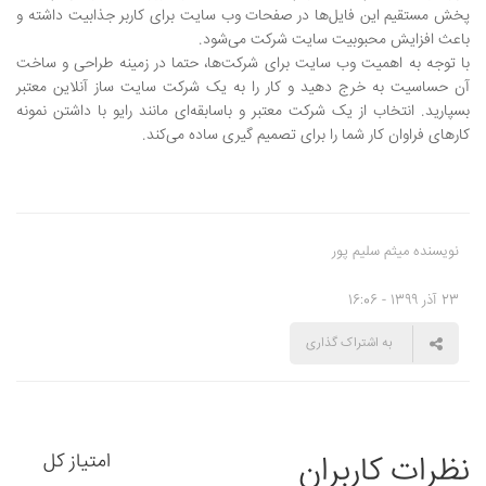
پخش مستقیم این فایل‌ها در صفحات وب سایت برای کاربر جذابیت داشته و
باعث افزایش محبوبیت سایت شرکت می‌شود.
با توجه به اهمیت وب سایت برای شرکت‌ها، حتما در زمینه طراحی و ساخت
آن حساسیت به خرج دهید و کار را به یک شرکت سایت ساز آنلاین معتبر
بسپارید. انتخاب از یک شرکت‌ معتبر و باسابقه‌ای مانند رایو با داشتن نمونه
کارهای فراوان کار شما را برای تصمیم گیری ساده می‌کند.
نویسنده میثم سلیم پور
23 آذر 1399 - 16:06
به اشتراک گذاری
نظرات کاربران
امتیاز کل