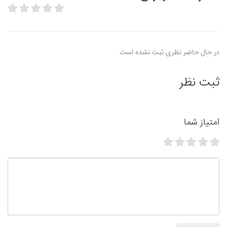
در حال حاضر نظری ثبت نشده است
ثبت نظر
امتیاز شما