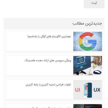
ثبت
جدیدترین مطالب
مهمترین الگوریتم های گوگل را بشناسیم!
ویژگی سرویس های ارائه دهنده هاستینگ
تفاوت طراحی تجربه کاربری با رابط کاربری