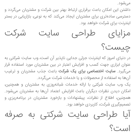
می‌شود.
داشتن این امکان باعث برقراری ارتباط بهتر بین شرکت و مشتریان می‌گردد و
دسترسی ساده‌تری برای مشتریان ایجاد می‌کند که به نوعی، بازاریابی در بستر
اینترنت برای شرکت خواهد بود.
مزایای طراحی سایت شرکت
چیست؟
در دنیای امروز که اینترنت جزئی جدایی ناپذیر آن است، وب سایت شرکتی به
عنوان ابزاری جهت کسب و افزایش اعتبار در بین مشتریان مورد استفاده قرار
می‌گیرد.
سایت اختصاصی برای یک شرکت
باعث جذب مشتریان و ترغیب
آن‌ها به استفاده از محصولات و یا خدمات شرکت می‌گردد.
یک وب سایت شرکتی با ارائه خدمات شبانه‌روزی به مشتریان و همچنین،
امکان دیدن نظرات دیگران باعث افزایش اعتماد آن‌ها به مشتریان می‌شود.
همچنین، اطلاع از نظرات، پیشنهادات و بازخورد مشتریان در برنامه‌ریزی و
تصمیم‌گیری شرکت، کاربردی خواهد بود.
آیا طراحی سایت شرکتی به صرفه
است؟