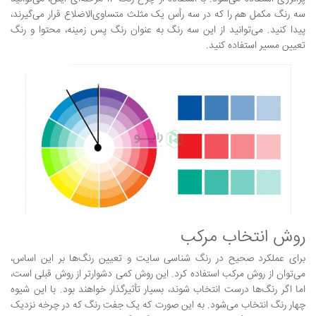
سه رنگ مکمل هم را که در سه رأس یک مثلث متساوی‌الاضلاع قرار می‌گیرند،
پیدا کنید. می‌توانید از این سه رنگ به عنوان رنگ پس زمینه، محتوا و رنگ
تعیین مسیر استفاده کنید.
روش انتخاب مرکب
برای عملکرد صحیح در رنگ شناسی سایت و تعیین رنگ‌ها بر این اساس،
می‌توان از روش مرکب استفاده کرد. این روش کمی دشوارتر از روش قبلی است،
اما اگر رنگ‌ها درست انتخاب شوند، بسیار تأثیرگذار خواهند بود. با این شیوه
چهار رنگ انتخاب می‌شود. به این صورت که یک جفت رنگ که در چرخه نزدیک