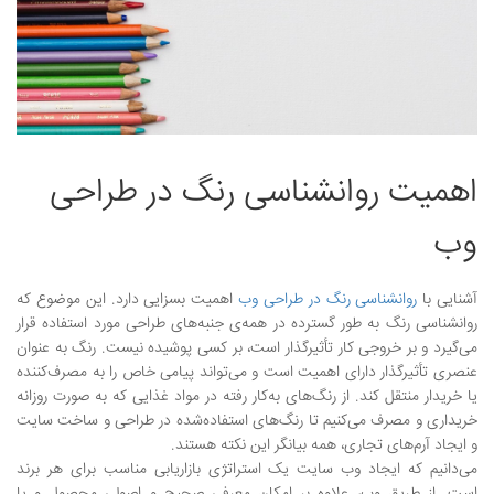
نمونه کارها
وبلاگ
تماس با ما
اهمیت روانشناسی رنگ در طراحی
بیشتر
وب
آشنایی با
روانشناسی رنگ در طراحی وب
اهمیت بسزایی دارد. این موضوع که
روانشناسی رنگ به طور گسترده در همه‌ی جنبه‌های طراحی مورد استفاده قرار
می‌گیرد و بر خروجی کار تأثیرگذار است، بر کسی پوشیده نیست. رنگ به عنوان
عنصری تأثیرگذار دارای اهمیت است و می‌تواند پیامی خاص را به مصرف‌کننده
یا خریدار منتقل کند. از رنگ‌های به‌کار رفته در مواد غذایی که به صورت روزانه
خریداری و مصرف می‌کنیم تا رنگ‌های استفاده‌شده در طراحی و ساخت سایت
و ایجاد آرم‌های تجاری، همه بیانگر این نکته هستند.
می‌دانیم که ایجاد وب سایت یک استراتژی بازاریابی مناسب برای هر برند