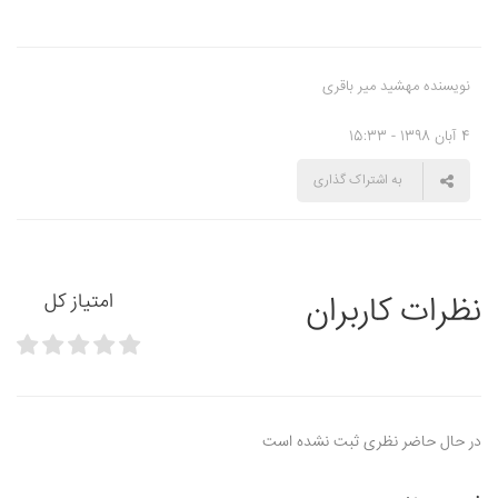
نویسنده مهشید میر باقری
4 آبان 1398 - 15:33
به اشتراک گذاری
نظرات کاربران
امتیاز کل
در حال حاضر نظری ثبت نشده است