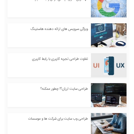
ویژگی سرویس های ارائه دهنده هاستینگ
تفاوت طراحی تجربه کاربری با رابط کاربری
طراحی سایت ارزان؟! چطور ممکنه؟
طراحی وب سایت برای شرکت ها و موسسات