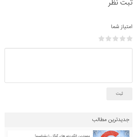
ثبت نظر
امتیاز شما
ثبت
جدیدترین مطالب
مهمترین الگوریتم های گوگل را بشناسیم!