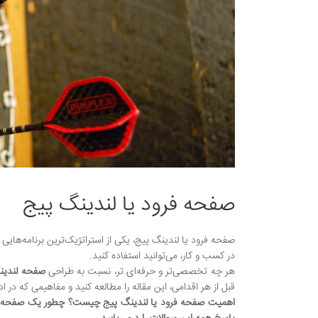
صفحه فرود یا لندینگ پیج
صفحه فرود یا لندینگ پیج، یکی از استراتژیک‌ترین برنامه‌ه
در کسب و کار، می‌توانید استفاده کنید.
هر چه تخصصی‌تر و حرفه‌ای تر، نسبت به طراحی
صفحه لندین
قبل از هر اقدامی، این مقاله را مطالعه کنید و مفاهیمی که در ا
اهمیت صفحه فرود یا لندینگ پیج چیست؟ چطور یک صفحه فرو