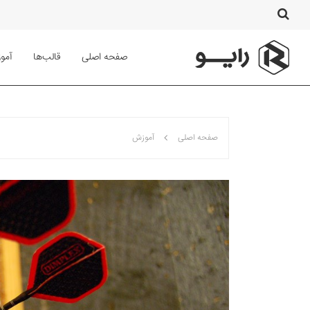
صفحه اصلی
قالب‌ها
آمو
صفحه اصلی
آموزش