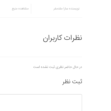
نویسنده سارا مقدمفر
مشاهده منبع
نظرات کاربران
در حال حاضر نظری ثبت نشده است
ثبت نظر