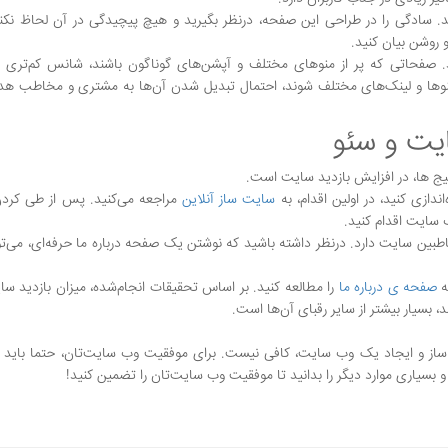
د. سادگی را در طراحی این صفحه، درنظر بگیرید و هیچ پیچیدگی در آن لحاظ نکنی
 روشن بیان کنید.
د. صفحاتی که پر از منوهای مختلف و آپشن‌های گوناگون باشند، شانس کم‌تری
وها و لینک‌های مختلف شوند، احتمال تبدیل شدن آن‌ها به مشتری و مخاطب هدف
ایت و سئو
 پیج ها، در افزایش بازدید سایت است.
دازی کنید، در اولین اقدام، به
سایت ساز آنلاین
مراجعه می‌کنید. پس از طی کرد
سایت اقدام کنید.
ین سایت دارد. درنظر داشته‌ باشید که نوشتن یک صفحه درباره ما حرفه‌ای، می‌تو
ه
صفحه ی درباره ما
را مطالعه کنید. بر اساس تحقیقات انجام‌شده، میزان بازدید سا
، بسیار بیشتر از سایر رقبای آن‌ها است.
 ساز و ایجاد یک وب سایت، کافی نیست. برای موفقیت وب سایت‌تان، حتما باید ا
 بسیاری موارد دیگر را بدانید تا موفقیت وب سایت‌تان را تضمین کنید!