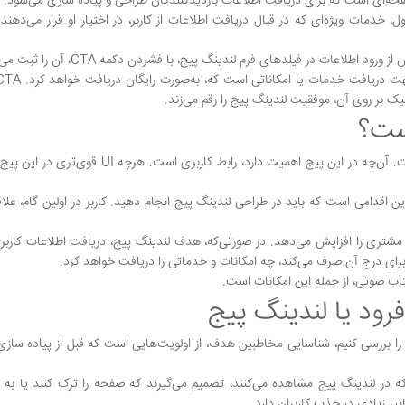
، خدمات ویژه‌ای که در قبال دریافت اطلاعات از کاربر، در اختیار او قرار می‌دهند 
ست؟
طراحی لندینگ پیج، چیزی فراتر از بخش‌های دیگر سایت است. آن‌چه در این پیج اهمیت دارد، رابط کاربری 
 اقدامی است که باید در طراحی لندینگ پیج انجام دهید. کاربر در اولین گام، علاقه
مشتری را افزایش می‌دهد. در صورتی‌که، هدف لندینگ پیج، دریافت اطلاعات کاربرا
ه برای درج آن صرف می‌کند، چه امکانات و خدماتی را دریافت خواهد کرد.
تاب صوتی، از جمله این امکانات است.
رود یا لندینگ پیج
را بررسی کنیم، شناسایی مخاطبین هدف، از اولویت‌هایی است که قبل از پیاده ساز
ه در لندینگ پیج مشاهده می‌کنند، تصمیم می‌گیرند که صفحه را ترک کنند یا به
یر زیادی در جذب کاربران دارد.