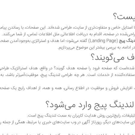
چیست؟
 با استایل خاص و متفاوت‌تری از سایت، طراحی شده‌اند. این صفحات، با رساندن پیا
راحی‌شده در صفحه، اقدام به دریافت اطلاعاتی مثل اطلاعات تماس، از شما می‌کنند.
دینگ پیج
(Landing Page) گفته می‌شود؛ اما هدف و استراتژی به‌وجودآمدن صفح
دامه، به بررسی بیشتر این موضوع می‌پردازیم.
ف می‌گویند؟
ب شده‌است که صفحه فرود را صفحه هدف گویند؟ در واقع، هدف استراتژیک طرا
استفاده‌کننده از خدمات است. هر چه طراحی لندینگ پیج، موفقیت‌آمیزتر باشد، به
 افزایش فروش و موفقیت در اطلاع رسانی، همه و همه، از اهداف رایج یک صفحه 
 لندینگ پیج وارد می‌شود؟
 تبلیغات، رایج‌ترین روش هدایت کاربران به سمت لندینگ پیج است.
نرهای سایت‌های دیگر، رپورتاژ آگهی در وب سایت‌های خبری یا مرتبط، همگی از جمله 