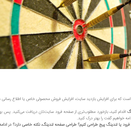
ایی است که برای افزایش بازدید سایت، افزایش فروش محصولی خاص یا اطلاع رسانی
گ
اقدام کنید، بازخورد مطلوب‌تری از صفحه فرود سایت‌تان دریافت می‌کنید. پس به
دامه خواهیم گفت را بهتر درک کنید.
د یا لندینگ پیج طراحی کنیم؟ طراحی صفحه لندینگ، نکته خاصی دارد؟ در ادام