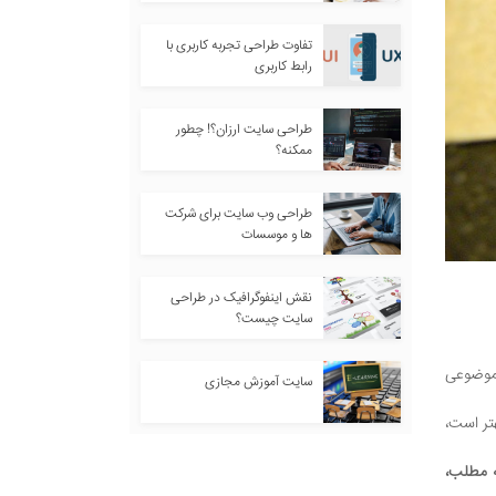
تفاوت طراحی تجربه کاربری با
رابط کاربری
طراحی سایت ارزان؟! چطور
ممکنه؟
طراحی وب سایت برای شرکت
ها و موسسات
نقش اینفوگرافیک در طراحی
سایت چیست؟
 موضوعی
سایت آموزش مجازی
تر است،
ه مطلب،