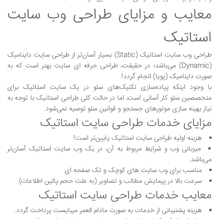
معایب و مزایای طراحی وب سایت
استاتیک
طراحی وب سایت استاتیک (Static) بسیار آسان‌تر از طراحی سایت داینامیک
(Dynamic) می‌باشد؛ در حقیقت، طراحی حرفه ای سایت بهتر است که به
صورت داینامیک (پویا) انجام ‌گردد!
با وجود اینکه پیاده‌سازی تکنیک‌های سئو در یک سایت استاتیک برای
متخصصین سئو کار آسانی است، اما در حالت کلی طراحی استاتیک با توجه به
نیاز بهینه سازی موتورهای جستجو و قوانین سئو توصیه نمی‌شود.
مزایای خدمات طراحی سایت استاتیک
هزینه اولیه طراحی سایت استاتیک پایین‌تر است!
میزبانی وب و شرایط مربوط به آن، در یک وب سایت استاتیک آسان‌تر
می‌باشد.
مناسب برای وب سایت های کوچک و تک صفحه ای
سرعت بالا در پیمایش مطالب و تصاویر (به علت حجم پائین اطلاعات)
معایب خدمات طراحی سایت استاتیک
هزینه پشتیبانی از خدمات به صورت مادام العمر میبایست پرداخت گردد.