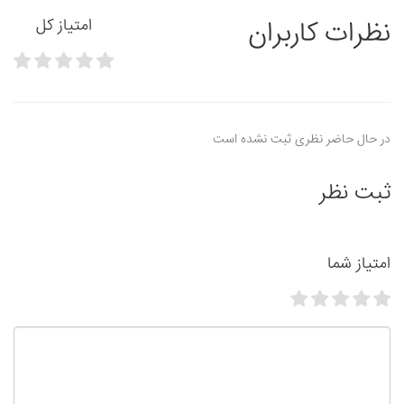
نظرات کاربران
امتیاز کل
در حال حاضر نظری ثبت نشده است
ثبت نظر
امتیاز شما