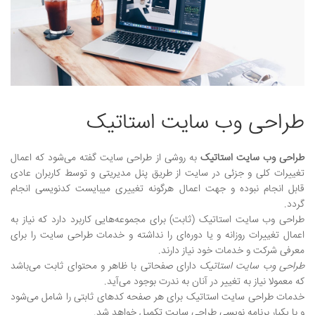
نمونه کارها
وبلاگ
تماس با ما
طراحی وب سایت استاتیک
بیشتر
طراحی وب سایت استاتیک
به روشی از طراحی سایت گفته می‌شود که اعمال
تغییرات کلی و جزئی در سایت از طریق پنل مدیریتی و توسط کاربران عادی
قابل انجام نبوده و جهت اعمال هرگونه تغییری میبایست کدنویسی انجام
گردد.
طراحی وب سایت استاتیک (ثابت) برای مجموعه‌هایی کاربرد دارد که نیاز به
اعمال تغییرات روزانه و یا دوره‌ای را نداشته و خدمات طراحی سایت را برای
معرفی شرکت و خدمات خود نیاز دارند.
طراحی وب سایت استاتیک
دارای صفحاتی با ظاهر و محتوای ثابت می‌باشد
که معمولا نیاز به تغییر در آنان به ندرت بوجود می‌آید.
خدمات طراحی سایت استاتیک برای هر صفحه کدهای ثابتی را شامل می‌شود
و با یکبار برنامه نویسی طراحی سایت تکمیل خواهد شد.