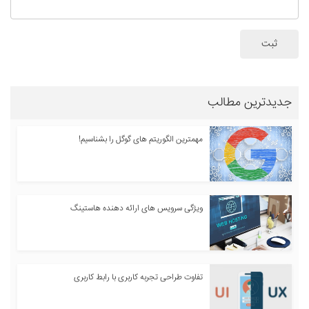
ثبت
جدیدترین مطالب
مهمترین الگوریتم های گوگل را بشناسیم!
ویژگی سرویس های ارائه دهنده هاستینگ
تفاوت طراحی تجربه کاربری با رابط کاربری