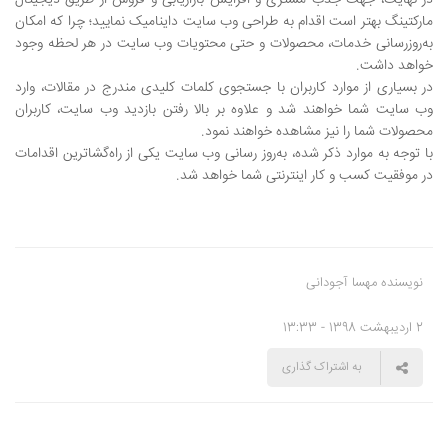
در نهایت، جهت جذب مشتری و افزایش بازاریابی و فروش از طریق دیجیتال
مارکتینگ بهتر است اقدام به طراحی وب سایت داینامیک نمایید؛ چرا که امکان
به‌روزرسانی خدمات، محصولات و حتی محتویات وب سایت در هر لحظه وجود
خواهد داشت.
در بسیاری از موارد کاربران با جستجوی کلمات کلیدی مندرج در مقالات، وارد
وب سایت شما خواهند شد و علاوه بر بالا رفتن بازدید وب سایت، کاربران
محصولات شما را نیز مشاهده خواهند نمود.
با توجه به موارد ذکر شده، به‌روز رسانی وب سایت یکی از راه‌گشاترین اقدامات
در موفقیت کسب و کار اینترنتی شما خواهد شد.
نویسنده مهسا آجودانی
2 اردیبهشت 1398 - 13:33
به اشتراک گذاری