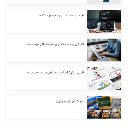
طراحی سایت ارزان؟! چطور ممکنه؟
طراحی وب سایت برای شرکت ها و موسسات
نقش اینفوگرافیک در طراحی سایت چیست؟
سایت آموزش مجازی