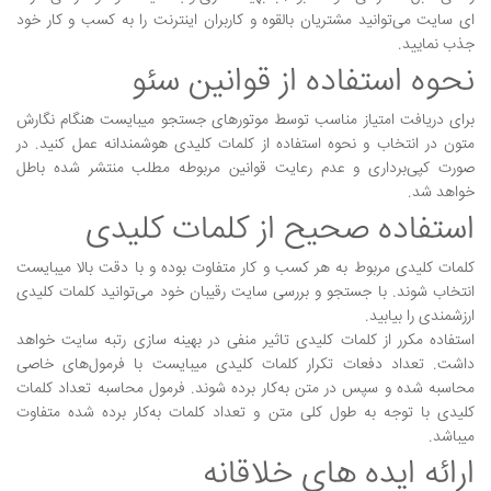
ای سایت می‌توانید مشتریان بالقوه و کاربران اینترنت را به کسب و کار خود
جذب نمایید.
نحوه استفاده از قوانین سئو
برای دریافت امتیاز مناسب توسط موتورهای جستجو میبایست هنگام نگارش
متون در انتخاب و نحوه استفاده از کلمات کلیدی هوشمندانه عمل کنید. در
صورت کپی‌برداری و عدم رعایت قوانین مربوطه مطلب منتشر شده باطل
خواهد شد.
استفاده صحیح از کلمات کلیدی
کلمات کلیدی مربوط به هر کسب و کار متفاوت بوده و با دقت بالا میبایست
انتخاب شوند. با جستجو و بررسی سایت رقیبان خود می‌توانید کلمات کلیدی
ارزشمندی را بیابید.
استفاده مکرر از کلمات کلیدی تاثیر منفی در بهینه سازی رتبه سایت خواهد
داشت. تعداد دفعات تکرار کلمات کلیدی میبایست با فرمول‌های خاصی
محاسبه شده و سپس در متن به‌کار برده شوند. فرمول محاسبه تعداد کلمات
کلیدی با توجه به طول کلی متن و تعداد کلمات به‌کار برده شده متفاوت
می‎باشد.
ارائه ایده های خلاقانه