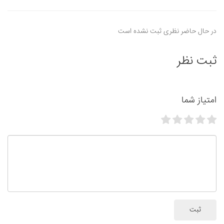
در حال حاضر نظری ثبت نشده است
ثبت نظر
امتیاز شما
ثبت