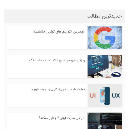
جدیدترین مطالب
مهمترین الگوریتم های گوگل را بشناسیم!
ویژگی سرویس های ارائه دهنده هاستینگ
تفاوت طراحی تجربه کاربری با رابط کاربری
طراحی سایت ارزان؟! چطور ممکنه؟