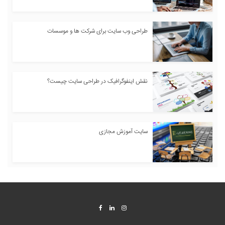
طراحی وب سایت برای شرکت ها و موسسات
نقش اینفوگرافیک در طراحی سایت چیست؟
سایت آموزش مجازی