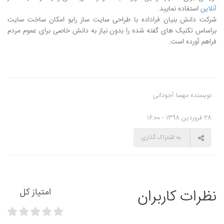
آنلاین
استفاده نمایید.
شرکت دانش بنیان فراداده با طراحی سایت ساز رایو امکان ساخت سایت
براساس تکنیک های گفته شده را بدون نیاز به دانش خاصی برای عموم مردم
فراهم آورده است.
نویسنده مهسا آجودانی
28 فروردین 1398 - 16:00
به اشتراک گذاری
نظرات کاربران
امتیاز کل