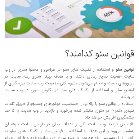
نمونه کارها
وبلاگ
تماس با ما
قوانین سئو کدامند؟
بیشتر
قوانین سئو
و استفاده از تکنیک های سئو در طراحی و محتوا سازی در وب
سایت اهمیت بسیار زیادی داشته و با هدف بهینه سازی رتبه سایت در
موتورهای جستجو انجام می‌شود. مفهوم کلی مدیریت وب سایت بهره گیری از
قوانین سئو
و استفاده از تکنیک های سئو در نگارش متون در وب سایت
می‌باشد.
استفاده از قوانین سئو با بالا بردن حساسیت موتورهای جستجو از طریق کلمات
کلیدی مندرج در متون منتشر شده بازخورد و بازدید از وب سایت را تا حد
چشمگیری افزایش خواهد داد.
بالا بردن بازدید وب سایت یکی از اهداف اصلی در طراحی سایت حرفه ای
به‌شمار می‌رود و این هدف با استفاده از قوانین سئو و تکنیک های سئو به
راحتی قابل دسترسی خواهد بود. با بهینه سازی وب سایت خود و طراحی حرفه