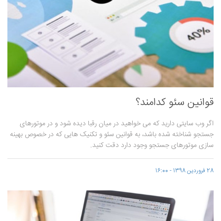
قوانین سئو کدامند؟
اگر وب سایتی دارید که می خواهید در میان رقبا دیده شود و در موتورهای
جستجو شناخته شده باشد، به قوانین سئو و تکنیک هایی که در خصوص بهینه
سازی موتورهای جستجو وجود دارد دقت کنید.
28 فروردین 1398 - 16:00