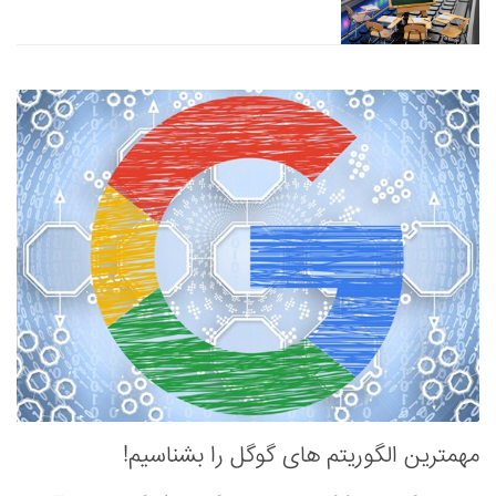
مهمترین الگوریتم های گوگل را بشناسیم!