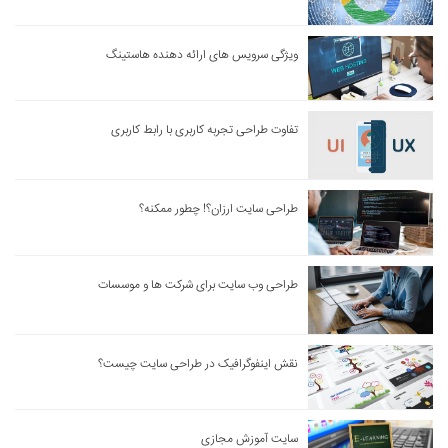
ویژگی سرویس های ارائه دهنده هاستینگ
تفاوت طراحی تجربه کاربری با رابط کاربری
طراحی سایت ارزان؟! چطور ممکنه؟
طراحی وب سایت برای شرکت ها و موسسات
نقش اینفوگرافیک در طراحی سایت چیست؟
سایت آموزش مجازی