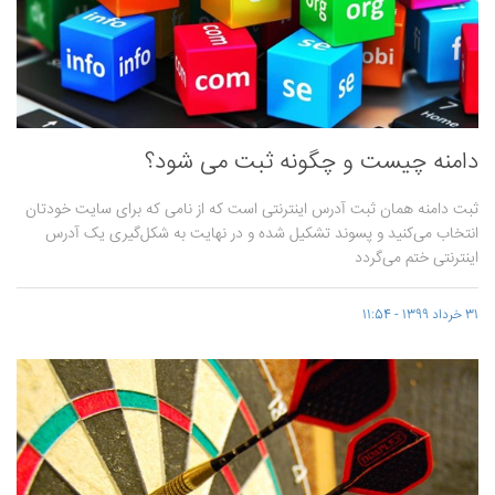
دامنه چیست و چگونه ثبت می شود؟
ثبت دامنه همان ثبت آدرس اینترنتی است که از نامی که برای سایت خودتان
انتخاب می‌کنید و پسوند تشکیل شده و در نهایت به شکل‌گیری یک آدرس
اینترنتی ختم می‌گردد
31 خرداد 1399 - 11:54