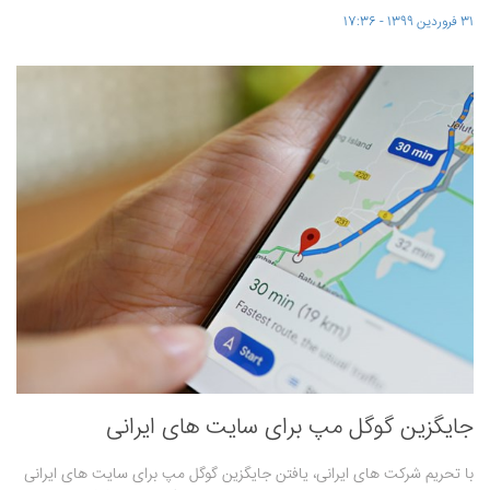
31 فروردین 1399 - 17:36
جایگزین گوگل مپ برای سایت های ایرانی
با تحریم شرکت های ایرانی، یافتن جایگزین گوگل مپ برای سایت های ایرانی