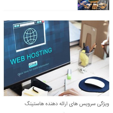
ویژگی سرویس های ارائه دهنده هاستینگ