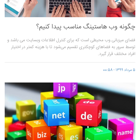
چگونه وب هاستینگ مناسب پیدا کنیم؟
فضای میزبانی وب محیطی است که برای کنترل اطلاعات وبسایت می باشد و
توسط سرور به فضاهای کوچکتری تقسیم می‌شود تا با هزینه کمتر در اختیار
افراد مختلف قرار گیرد.
5 مرداد 1399 - 00:58