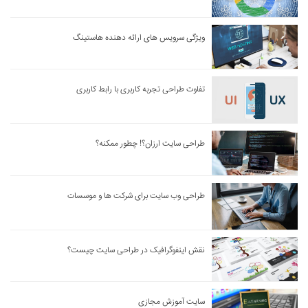
ویژگی سرویس های ارائه دهنده هاستینگ
تفاوت طراحی تجربه کاربری با رابط کاربری
طراحی سایت ارزان؟! چطور ممکنه؟
طراحی وب سایت برای شرکت ها و موسسات
نقش اینفوگرافیک در طراحی سایت چیست؟
سایت آموزش مجازی