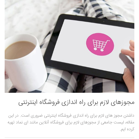
مجوزهای لازم برای راه اندازی فروشگاه اینترنتی
داشتن مجوز های لازم برای راه اندازی فروشگاه اینترنتی ضروری است. در این
مقاله، لیست جامعی از مجوزهای لازم برای فروشگاه آنلاین مانند ای نماد تهیه
کرده ایم.