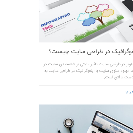
فوگرافیک در طراحی سایت چیست؟
صاویر در طراحی سایت تاثیر مثبتی بر شناساندن سایت در
 بهبود سئوی سایت با اینفوگرافیک در طراحی سایت به
دست یافتن است.