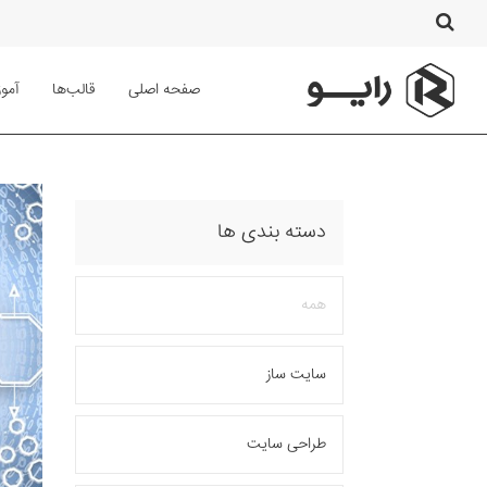
صفحه اصلی
قالب‌ها
آمو
دسته بندی ها
همه
سایت ساز
طراحی سایت