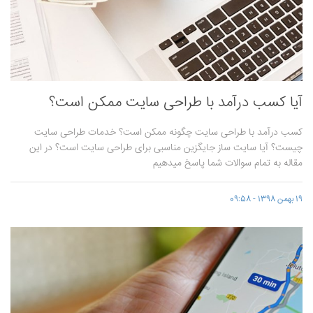
آیا کسب درآمد با طراحی سایت ممکن است؟
کسب درآمد با طراحی سایت چگونه ممکن است؟ خدمات طراحی سایت
چیست؟ آیا سایت ساز جایگزین مناسبی برای طراحی سایت است؟ در این
مقاله به تمام سوالات شما پاسخ میدهیم
19 بهمن 1398 - 09:58