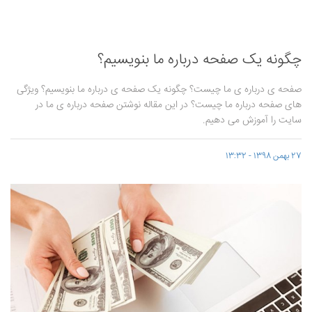
چگونه یک صفحه درباره ما بنویسیم؟
صفحه ی درباره ی ما چیست؟ چگونه یک صفحه ی درباره ما بنویسیم؟ ویژگی
های صفحه درباره ما چیست؟ در این مقاله نوشتن صفحه درباره ی ما در
سایت را آموزش می دهیم.
27 بهمن 1398 - 13:32