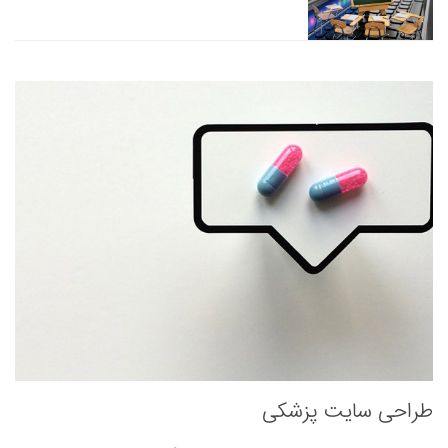
طراحی سایت پزشکی