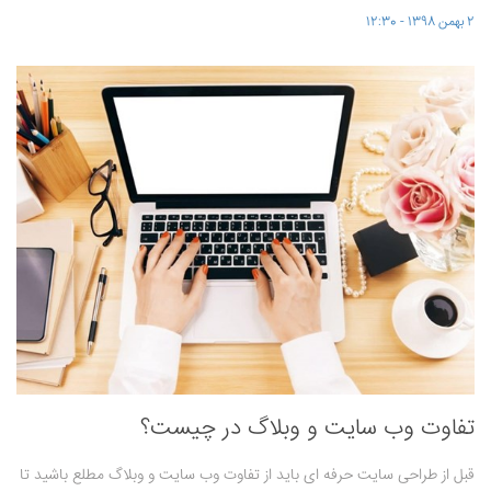
2 بهمن 1398 - 12:30
تفاوت وب سایت و وبلاگ در چیست؟
قبل از طراحی سایت حرفه ای باید از تفاوت وب سایت و وبلاگ مطلع باشید تا