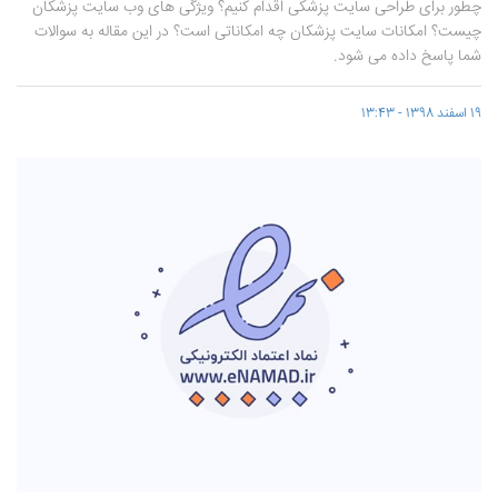
چطور برای طراحی سایت پزشکی اقدام کنیم؟ ویژگی های وب سایت پزشکان
چیست؟ امکانات سایت پزشکان چه امکاناتی است؟ در این مقاله به سوالات
شما پاسخ داده می ‌شود.
19 اسفند 1398 - 13:43