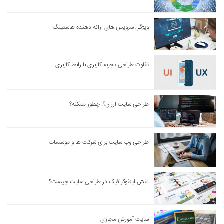
ویژگی سرویس های ارائه دهنده هاستینگ
تفاوت طراحی تجربه کاربری با رابط کاربری
طراحی سایت ارزان؟! چطور ممکنه؟
طراحی وب سایت برای شرکت ها و موسسات
نقش اینفوگرافیک در طراحی سایت چیست؟
سایت آموزش مجازی