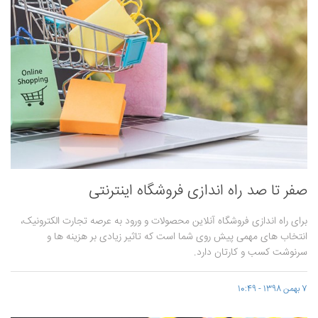
صفر تا صد راه اندازی فروشگاه اینترنتی
برای راه اندازی فروشگاه آنلاین محصولات و ورود به عرصه تجارت الکترونیک،
انتخاب های مهمی پیش روی شما است که تاثیر زیادی بر هزینه ها و
سرنوشت کسب‌ و کارتان دارد.
7 بهمن 1398 - 10:49