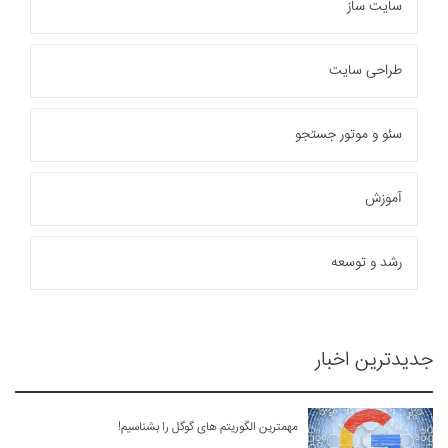
سایت ساز
نمونه کارها
وبلاگ
طراحی سایت
تماس با ما
سئو و موتور جستجو
بیشتر
آموزش
رشد و توسعه
جدیدترین اخبار
مهمترین الگوریتم های گوگل را بشناسیم!