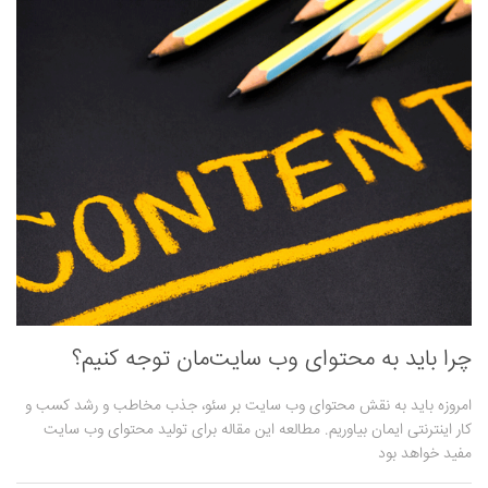
چرا باید به محتوای وب سایت‌مان توجه کنیم؟
امروزه باید به نقش محتوای وب سایت بر سئو، جذب مخاطب و رشد کسب و
کار اینترنتی‌ ایمان بیاوریم. مطالعه این مقاله برای تولید محتوای وب سایت
مفید خواهد بود