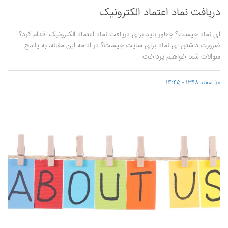
دریافت نماد اعتماد الکترونیک
ای نماد چیست؟ چطور باید برای دریافت نماد اعتماد الکترونیک اقدام کرد؟
ضرورت داشتن ای نماد برای سایت چیست؟ در ادامه این مقاله، به پاسخ
سوالات شما خواهیم پرداخت.
10 اسفند 1398 - 14:45