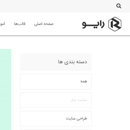
صفحه اصلی
قالب‌ها
آمو
دسته بندی ها
همه
سایت ساز
طراحی سایت