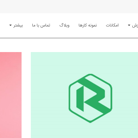
زش
امکانات
نمونه کارها
وبلاگ
تماس با ما
بیشتر