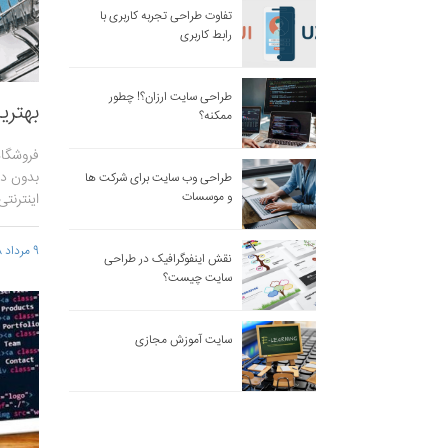
تفاوت طراحی تجربه کاربری با
رابط کاربری
طراحی سایت ارزان؟! چطور
بهتری
ممکنه؟
فروشگاه
بدون دا
طراحی وب سایت برای شرکت ها
و موسسات
اینترنتی
9 مرداد 1398 - 13:37
نقش اینفوگرافیک در طراحی
سایت چیست؟
سایت آموزش مجازی