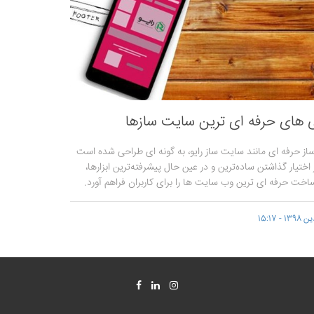
 های حرفه ای ترین سایت سازها
ز حرفه ای مانند سایت ساز رایو، به گونه ای طراحی شده است
 اختیار گذاشتن ساده‌ترین و در عین حال پیشرفته‌ترین ابزارها،
ساخت حرفه‌ ای‌ ترین وب سایت‌ ها را برای کاربران فراهم آورد.