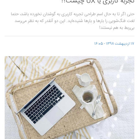
تجربه‌ کاربری یا UX چیست؟!
حتی اگر تا به حال اسم طراحی تجربه‌ کاربری به گوشتان نخورده باشد، حتما
لغت فنگ‌شویی را بارها و بارها شنیده‌اید. این دو آنقدر که به نظر می‌رسد
بی‌ربط به هم نیستند!
17 اردیبهشت 1398 - 16:05