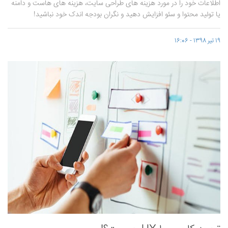
اطلاعات خود را در مورد هزینه های طراحی سایت، هزینه های هاست و دامنه
یا تولید محتوا و سئو افزایش دهید و نگران بودجه اندک خود نباشید!
19 تیر 1398 - 16:06