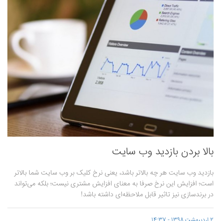
بالا بردن بازدید وب سایت
بازدید وب سایت هر چه بالاتر باشد، یعنی نرخ کلیک بر وب سایت شما بالاتر
است؛ افزایش این نرخ صرفا به معنای افزایش مشتری نیست؛ بلکه می‌تواند
در برندسازی نیز تاثیر قابل ملاحظه‌ای داشته باشد!
2 اردیبهشت 1398 - 14:37