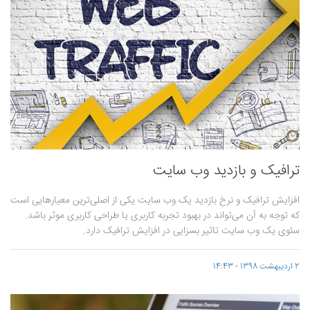
ترافیک و بازدید وب سایت
افزایش ترافیک و نرخ بازدید یک وب سایت یکی از اصلی‌ترین معیارهایی است
که توجه به آن می‌تواند در بهبود تجربه کاربری یا طراحی کاربری موثر باشد.
سئوی یک وب سایت تاثیر بسزایی در افزایش ترافیک دارد.
2 اردیبهشت 1398 - 14:43