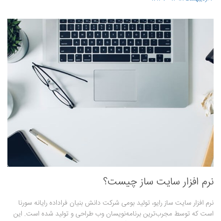
نرم افزار سایت ساز چیست؟
نرم افزار سایت ساز رایو، تولید بومی شرکت دانش بنیان فراداده رایانه سورنا
است که توسط مجرب‌ترین برنامه‌نویسان وب طراحی و تولید شده است. این