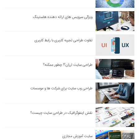
ویژگی سرویس های ارائه دهنده هاستینگ
تفاوت طراحی تجربه کاربری با رابط کاربری
طراحی سایت ارزان؟! چطور ممکنه؟
طراحی وب سایت برای شرکت ها و موسسات
نقش اینفوگرافیک در طراحی سایت چیست؟
سایت آموزش مجازی