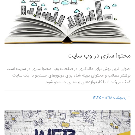
محتوا سازی در وب سایت
اصولی ترین روش برای ماندگاری در صفحات وب، محتوا سازی در سایت است.
نوشتار مطالب و محتوای بهینه شده برای موتورهای جستجو به یک سایت
کمک می‌کند تا با کلیدواژه‌های بیشتری جستجو شود.
2 اردیبهشت 1398 - 14:45