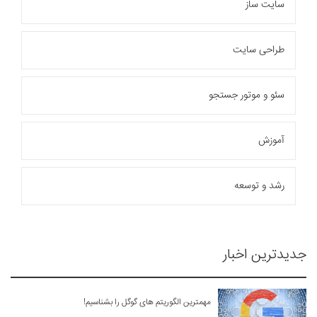
سایت ساز
نمونه کارها
وبلاگ
طراحی سایت
تماس با ما
سئو و موتور جستجو
بیشتر
آموزش
رشد و توسعه
جدیدترین اخبار
مهمترین الگوریتم های گوگل را بشناسیم!