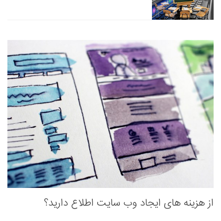
از هزینه های ایجاد وب سایت اطلاع دارید؟