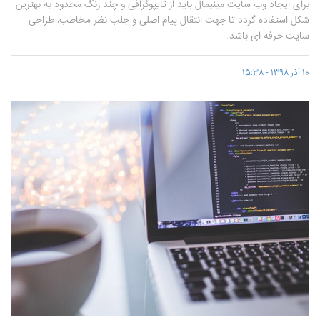
برای ایجاد وب سایت مینیمال باید از تایپوگرافی و چند رنگ محدود به بهترین
شکل استفاده گردد تا جهت انتقال پیام اصلی و جلب نظر مخاطب، طراحی
سایت حرفه ای باشد.
10 آذر 1398 - 15:38