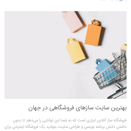
بهترین سایت سازهای فروشگاهی در جهان
فروشگاه ساز آنلاین ابزاری است که به شما این توانایی را می‌دهد تا بدون
داشتن دانش برنامه نویسی و طراحی سایت، بتوانید یک فروشگاه اینترنتی برای