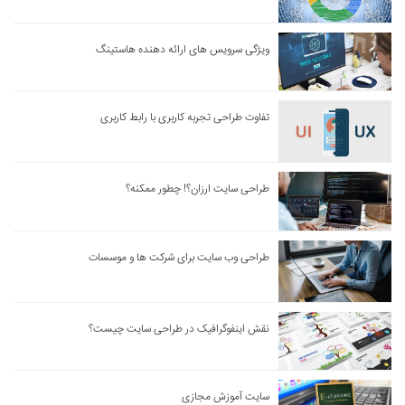
ویژگی سرویس های ارائه دهنده هاستینگ
تفاوت طراحی تجربه کاربری با رابط کاربری
طراحی سایت ارزان؟! چطور ممکنه؟
طراحی وب سایت برای شرکت ها و موسسات
نقش اینفوگرافیک در طراحی سایت چیست؟
سایت آموزش مجازی