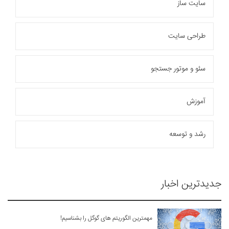
سایت ساز
نمونه کارها
وبلاگ
طراحی سایت
تماس با ما
سئو و موتور جستجو
بیشتر
آموزش
رشد و توسعه
جدیدترین اخبار
مهمترین الگوریتم های گوگل را بشناسیم!