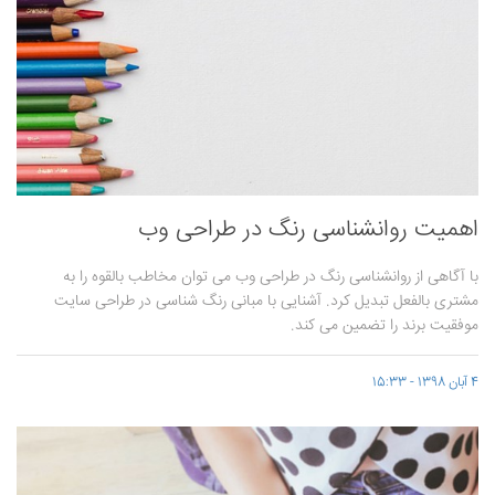
اهمیت روانشناسی رنگ در طراحی وب
با آگاهی از روانشناسی رنگ در طراحی وب می توان مخاطب بالقوه را به
مشتری بالفعل تبدیل کرد. آشنایی با مبانی رنگ شناسی در طراحی سایت
موفقیت برند را تضمین می ‌کند.
4 آبان 1398 - 15:33