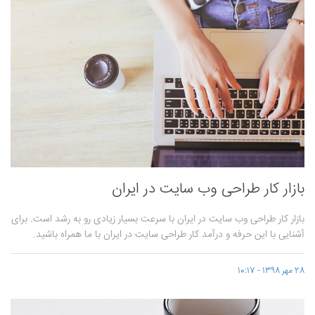
بازار کار طراحی وب سایت در ایران
بازار کار طراحی وب سایت در ایران با سرعت بسیار زیادی رو به رشد است. برای
آشنایی با این حرفه و درآمد کار طراحی سایت در ایران با ما همراه باشید.
28 مهر 1398 - 10:17