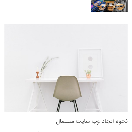
نحوه ایجاد وب سایت مینیمال